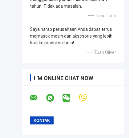
tahun. Tidak ada masalah.
—— Tuan Luca
Saya harap perusahaan Anda dapat terus
memasok mesin dan aksesoris yang lebih
baik ke produksi dunia!
—— Tuan Oliver
I 'M ONLINE CHAT NOW