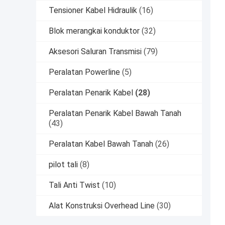
Tensioner Kabel Hidraulik
(16)
Blok merangkai konduktor
(32)
Aksesori Saluran Transmisi
(79)
Peralatan Powerline
(5)
Peralatan Penarik Kabel
(28)
Peralatan Penarik Kabel Bawah Tanah
(43)
Peralatan Kabel Bawah Tanah
(26)
pilot tali
(8)
Tali Anti Twist
(10)
Alat Konstruksi Overhead Line
(30)