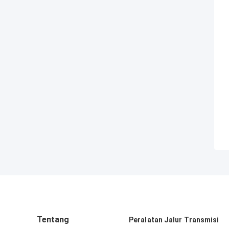
Tentang
Peralatan Jalur Transmisi